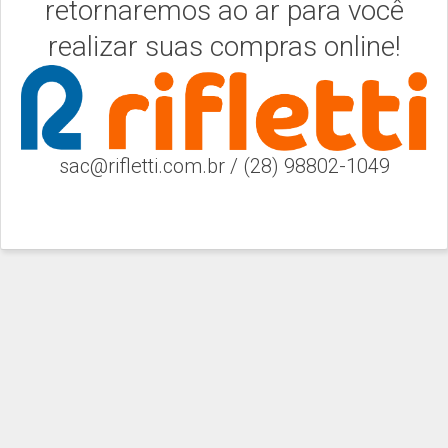
retornaremos ao ar para você
realizar suas compras online!
sac@rifletti.com.br / (28) 98802-1049