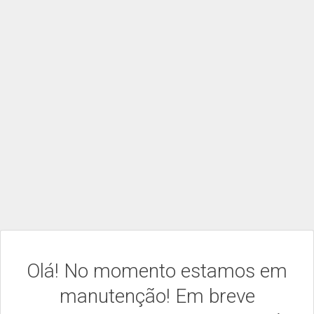
Olá! No momento estamos em
manutenção! Em breve