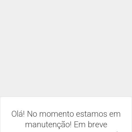
Olá! No momento estamos em
manutenção! Em breve