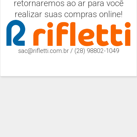
retornaremos ao ar para você
realizar suas compras online!
sac@rifletti.com.br / (28) 98802-1049