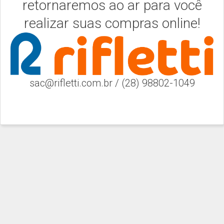
retornaremos ao ar para você
realizar suas compras online!
sac@rifletti.com.br / (28) 98802-1049