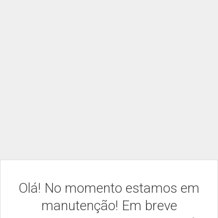
Olá! No momento estamos em
manutenção! Em breve