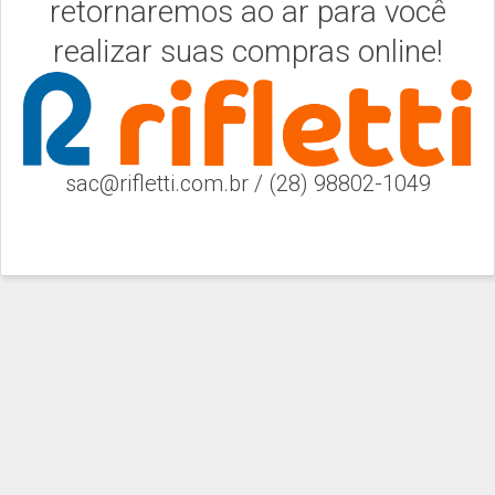
retornaremos ao ar para você
realizar suas compras online!
sac@rifletti.com.br / (28) 98802-1049