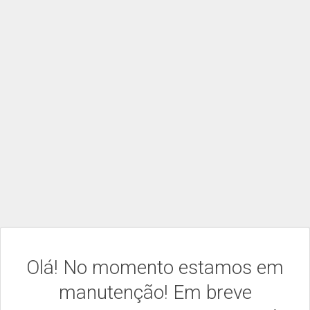
Olá! No momento estamos em
manutenção! Em breve