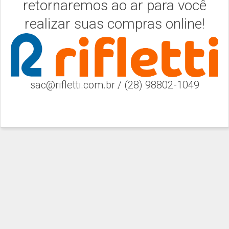
retornaremos ao ar para você
realizar suas compras online!
sac@rifletti.com.br / (28) 98802-1049