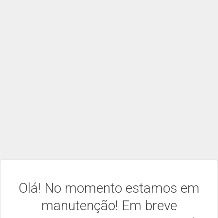
Olá! No momento estamos em
manutenção! Em breve