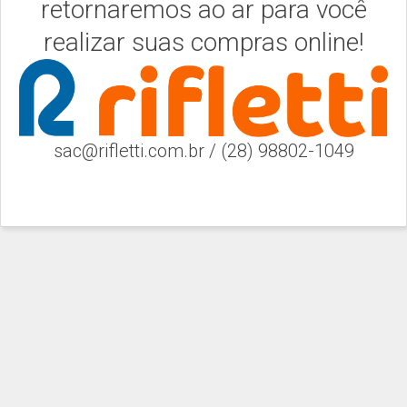
retornaremos ao ar para você
realizar suas compras online!
sac@rifletti.com.br / (28) 98802-1049