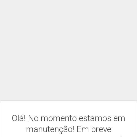
Olá! No momento estamos em
manutenção! Em breve