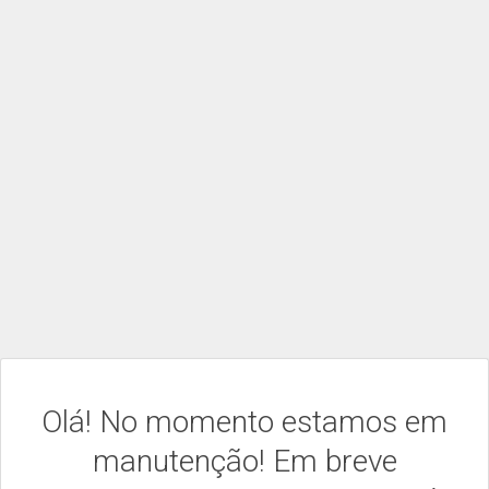
Olá! No momento estamos em
manutenção! Em breve