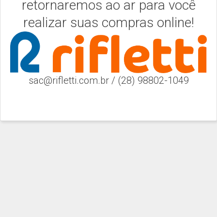
retornaremos ao ar para você
realizar suas compras online!
sac@rifletti.com.br / (28) 98802-1049