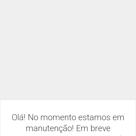
Olá! No momento estamos em
manutenção! Em breve