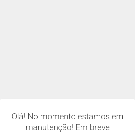
Olá! No momento estamos em
manutenção! Em breve