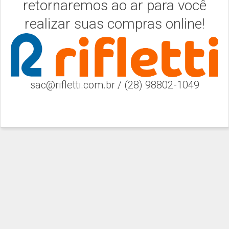
retornaremos ao ar para você
realizar suas compras online!
sac@rifletti.com.br / (28) 98802-1049