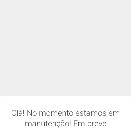
Olá! No momento estamos em
manutenção! Em breve