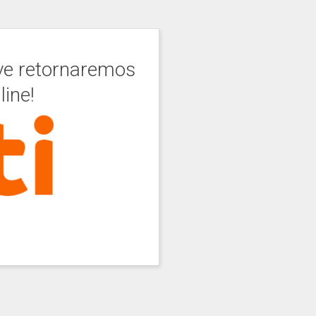
e retornaremos
line!