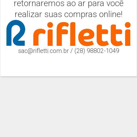
retornaremos ao ar para você
realizar suas compras online!
sac@rifletti.com.br / (28) 98802-1049