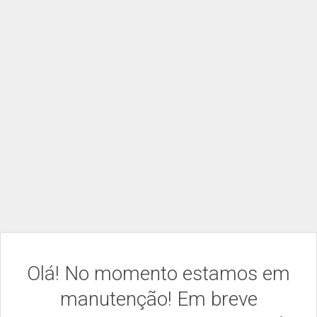
Olá! No momento estamos em
manutenção! Em breve