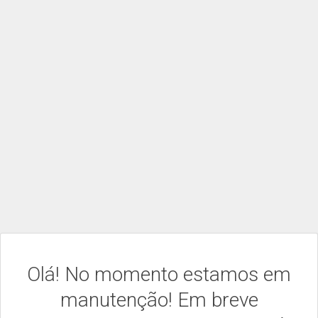
Olá! No momento estamos em
manutenção! Em breve