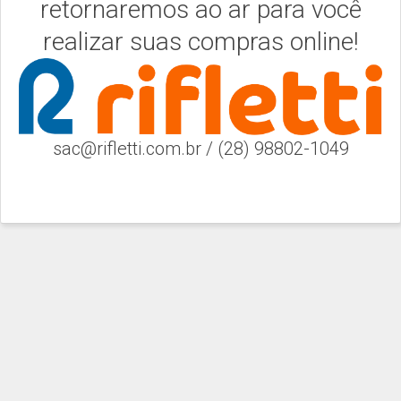
retornaremos ao ar para você
realizar suas compras online!
sac@rifletti.com.br / (28) 98802-1049