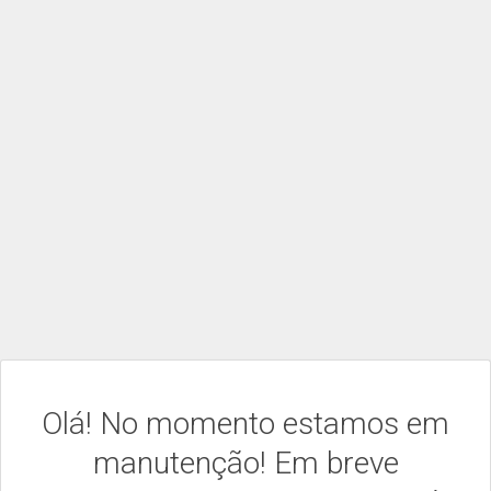
Olá! No momento estamos em
manutenção! Em breve