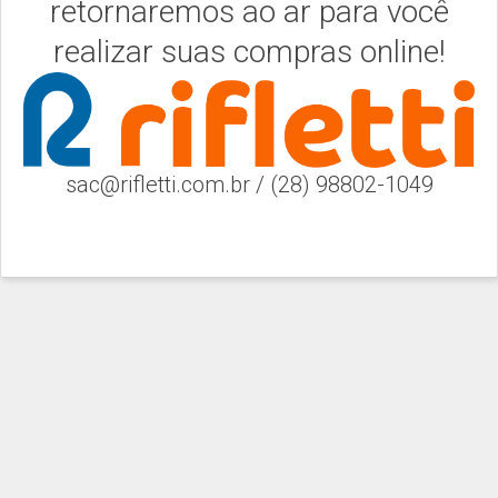
retornaremos ao ar para você
realizar suas compras online!
sac@rifletti.com.br / (28) 98802-1049